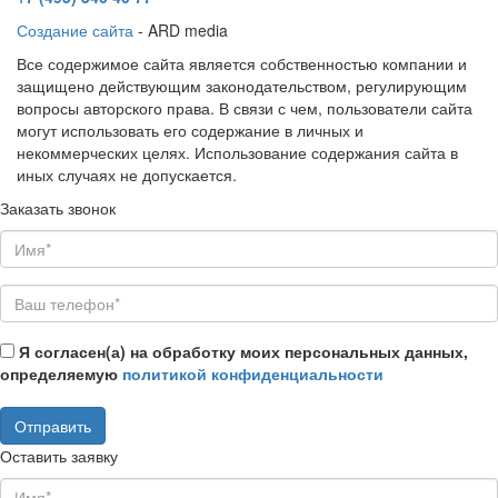
Создание сайта
- ARD media
Все содержимое сайта является собственностью компании и
защищено действующим законодательством, регулирующим
вопросы авторского права. В связи с чем, пользователи сайта
могут использовать его содержание в личных и
некоммерческих целях. Использование содержания сайта в
иных случаях не допускается.
Заказать звонок
Я согласен(а) на обработку моих персональных данных,
определяемую
политикой конфиденциальности
Оставить заявку