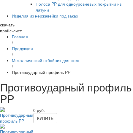
Полоса PP для одноуровневых покрытий из
латуни
Изделия из нержавейки под заказ
скачать
прайс-лист
Главная
/
Продукция
/
Металлический отбойник для стен
/
Противоударный профиль PP
Противоударный профиль
PP
0
руб.
КУПИТЬ