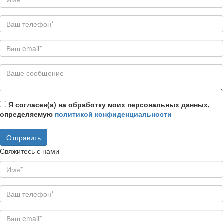
Я согласен(а) на обработку моих персональных данных,
определяемую
политикой конфиденциальности
Свяжитесь с нами