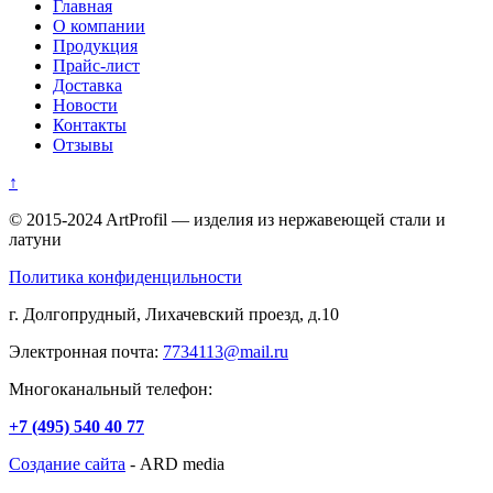
Главная
О компании
Продукция
Прайс-лист
Доставка
Новости
Контакты
Отзывы
↑
© 2015-2024 ArtProfil — изделия из нержавеющей стали и
латуни
Политика конфиденцильности
г. Долгопрудный, Лихачевский проезд, д.10
Электронная почта:
7734113@mail.ru
Многоканальный телефон:
+7 (495)
540 40 77
Создание сайта
- ARD media