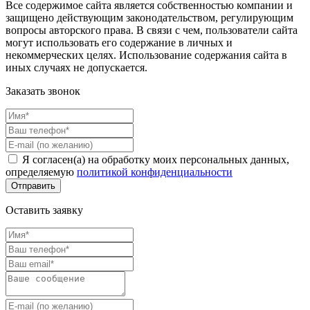
Все содержимое сайта является собственностью компании и
защищено действующим законодательством, регулирующим
вопросы авторского права. В связи с чем, пользователи сайта
могут использовать его содержание в личных и
некоммерческих целях. Использование содержания сайта в
иных случаях не допускается.
Заказать звонок
Я согласен(а) на обработку моих персональных данных,
определяемую
политикой конфиденциальности
Оставить заявку