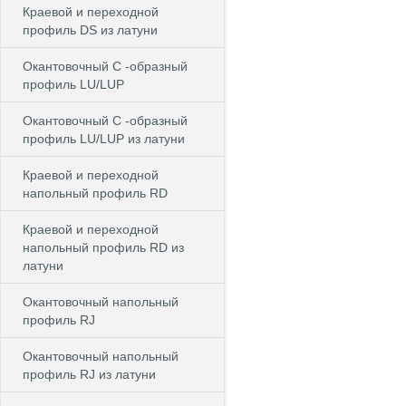
Краевой и переходной
профиль DS из латуни
Окантовочный С -образный
профиль LU/LUP
Окантовочный С -образный
профиль LU/LUP из латуни
Краевой и переходной
напольный профиль RD
Краевой и переходной
напольный профиль RD из
латуни
Окантовочный напольный
профиль RJ
Окантовочный напольный
профиль RJ из латуни