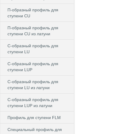
П-образный профиль для
ступени CU
П-образный профиль для
ступени CU из латуни
C-образный профиль для
ступени LU
C-образный профиль для
ступени LUP
C-образный профиль для
ступени LU из латуни
C-образный профиль для
ступени LUP из латуни
Профиль для ступени FLM
Специальный профиль для