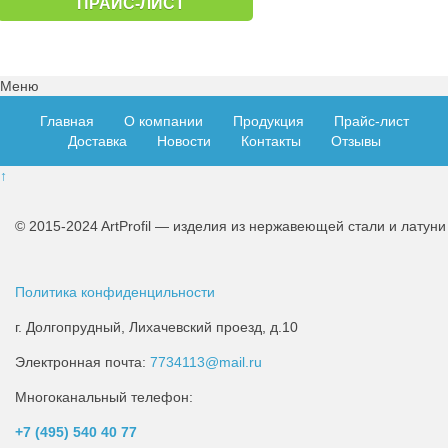
ПРАЙС-ЛИСТ
Меню
Главная
О компании
Продукция
Прайс-лист
Доставка
Новости
Контакты
Отзывы
↑
© 2015-2024 ArtProfil — изделия из нержавеющей стали и латуни
Политика конфиденцильности
г. Долгопрудный, Лихачевский проезд, д.10
Электронная почта:
7734113@mail.ru
Многоканальный телефон:
+7 (495)
540 40 77