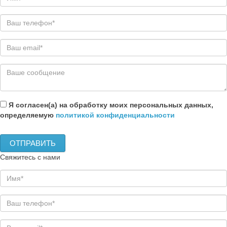
Я согласен(а) на обработку моих персональных данных,
определяемую
политикой конфиденциальности
Свяжитесь с нами