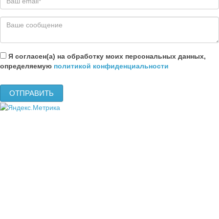
Я согласен(а) на обработку моих персональных данных,
определяемую
политикой конфиденциальности