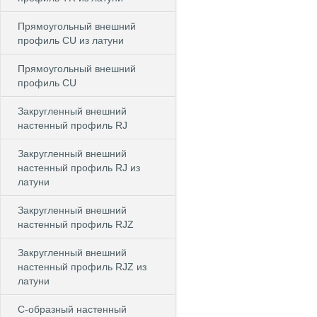
Прямоугольный внешний
профиль CU из латуни
Прямоугольный внешний
профиль CU
Закругленный внешний
настенный профиль RJ
Закругленный внешний
настенный профиль RJ из
латуни
Закругленный внешний
настенный профиль RJZ
Закругленный внешний
настенный профиль RJZ из
латуни
С-образный настенный