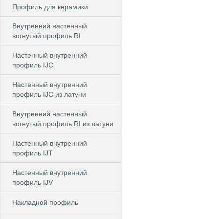
Профиль для керамики
Внутренний настенный
вогнутый профиль RI
Настенный внутренний
профиль IJC
Настенный внутренний
профиль IJC из латуни
Внутренний настенный
вогнутый профиль RI из латуни
Настенный внутренний
профиль IJT
Настенный внутренний
профиль IJV
Накладной профиль