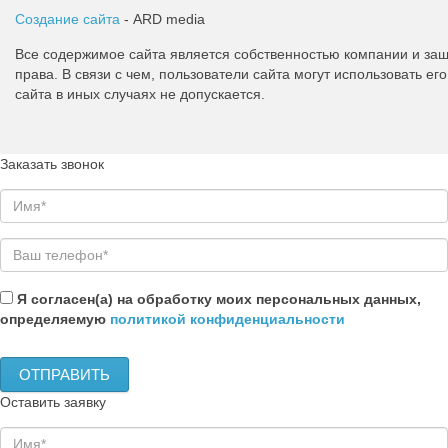
Создание сайта
- ARD media
Все содержимое сайта является собственностью компании и з
права. В связи с чем, пользователи сайта могут использовать 
сайта в иных случаях не допускается.
Заказать звонок
Я согласен(а) на обработку моих персональных данных,
определяемую
политикой конфиденциальности
Оставить заявку