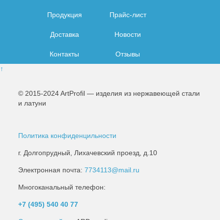
Продукция
Прайс-лист
Доставка
Новости
Контакты
Отзывы
↑
© 2015-2024 ArtProfil — изделия из нержавеющей стали
и латуни
Политика конфиденцильности
г. Долгопрудный, Лихачевский проезд, д.10
Электронная почта:
7734113@mail.ru
Многоканальный телефон:
+7 (495)
540 40 77