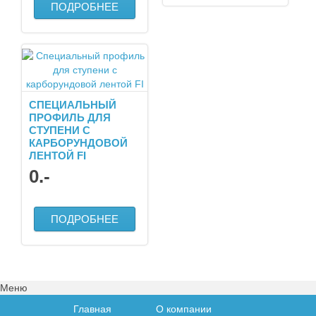
ПОДРОБНЕЕ
СПЕЦИАЛЬНЫЙ
ПРОФИЛЬ ДЛЯ
СТУПЕНИ C
КАРБОРУНДОВОЙ
ЛЕНТОЙ FI
0
.-
ПОДРОБНЕЕ
Меню
Главная
О компании