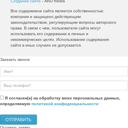
Создание сайта
- ARD media
Все содержимое сайта является собственностью
компании и защищено действующим
законодательством, регулирующим вопросы авторского
права. В связи с чем, пользователи сайта могут
использовать его содержание в личных и
некоммерческих целях. Использование содержания
сайта в иных случаях не допускается.
Заказать звонок
Я согласен(а) на обработку моих персональных данных,
определяемую
политикой конфиденциальности
Оставить заявку