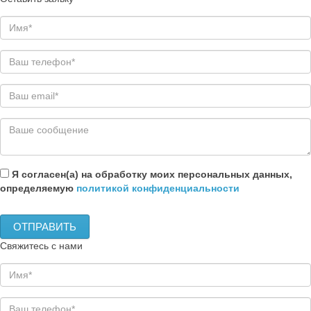
Я согласен(а) на обработку моих персональных данных,
определяемую
политикой конфиденциальности
Свяжитесь с нами