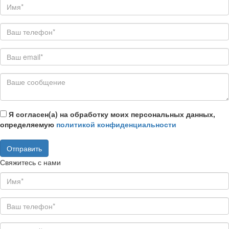
Я согласен(а) на обработку моих персональных данных,
определяемую
политикой конфиденциальности
Свяжитесь с нами