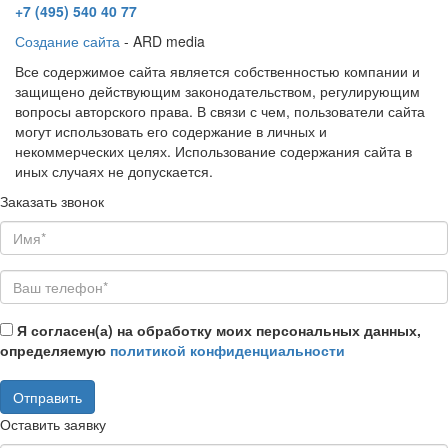
+7 (495)
540 40 77
Создание сайта
- ARD media
Все содержимое сайта является собственностью компании и
защищено действующим законодательством, регулирующим
вопросы авторского права. В связи с чем, пользователи сайта
могут использовать его содержание в личных и
некоммерческих целях. Использование содержания сайта в
иных случаях не допускается.
Заказать звонок
Я согласен(а) на обработку моих персональных данных,
определяемую
политикой конфиденциальности
Оставить заявку