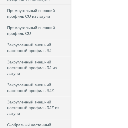
Прямоугольный внешний
профиль CU из латуни
Прямоугольный внешний
профиль CU
Закругленный внешний
настенный профиль RJ
Закругленный внешний
настенный профиль RJ из
латуни
Закругленный внешний
настенный профиль RJZ
Закругленный внешний
настенный профиль RJZ из
латуни
С-образный настенный