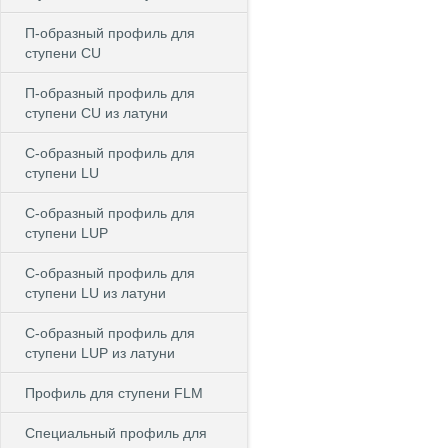
П-образный профиль для
ступени CU
П-образный профиль для
ступени CU из латуни
C-образный профиль для
ступени LU
C-образный профиль для
ступени LUP
C-образный профиль для
ступени LU из латуни
C-образный профиль для
ступени LUP из латуни
Профиль для ступени FLM
Специальный профиль для