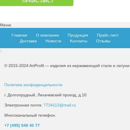
ПРАЙС-ЛИСТ
Меню
Главная
О компании
Продукция
Прайс-лист
Доставка
Новости
Контакты
Отзывы
↑
© 2015-2024 ArtProfil — изделия из нержавеющей стали и латуни
Политика конфиденцильности
г. Долгопрудный, Лихачевский проезд, д.10
Электронная почта:
7734113@mail.ru
Многоканальный телефон:
+7 (495)
540 40 77