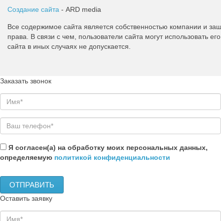
Создание сайта
- ARD media
Все содержимое сайта является собственностью компании и з
права. В связи с чем, пользователи сайта могут использовать 
сайта в иных случаях не допускается.
Заказать звонок
Я согласен(а) на обработку моих персональных данных,
определяемую
политикой конфиденциальности
Оставить заявку