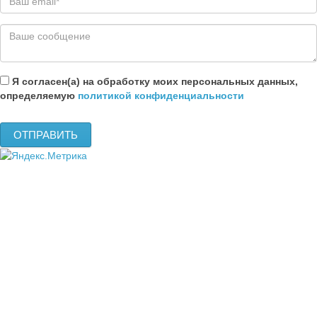
Я согласен(а) на обработку моих персональных данных,
определяемую
политикой конфиденциальности