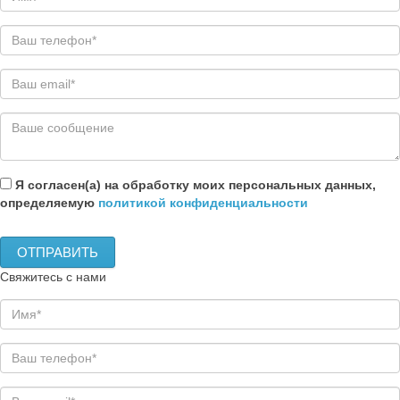
Я согласен(а) на обработку моих персональных данных,
определяемую
политикой конфиденциальности
Свяжитесь с нами