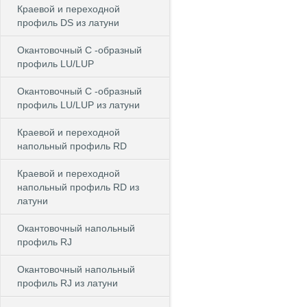
Краевой и переходной
профиль DS из латуни
Окантовочный С -образный
профиль LU/LUP
Окантовочный С -образный
профиль LU/LUP из латуни
Краевой и переходной
напольный профиль RD
Краевой и переходной
напольный профиль RD из
латуни
Окантовочный напольный
профиль RJ
Окантовочный напольный
профиль RJ из латуни