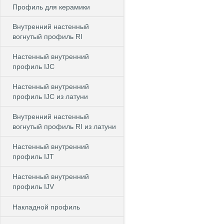
Профиль для керамики
Внутренний настенный
вогнутый профиль RI
Настенный внутренний
профиль IJC
Настенный внутренний
профиль IJC из латуни
Внутренний настенный
вогнутый профиль RI из латуни
Настенный внутренний
профиль IJT
Настенный внутренний
профиль IJV
Накладной профиль