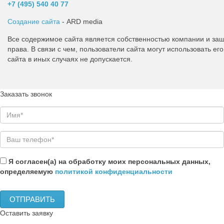
+7 (495)
540 40 77
Создание сайта
- ARD media
Все содержимое сайта является собственностью компании и з
права. В связи с чем, пользователи сайта могут использовать 
сайта в иных случаях не допускается.
Заказать звонок
Я согласен(а) на обработку моих персональных данных,
определяемую
политикой конфиденциальности
Оставить заявку