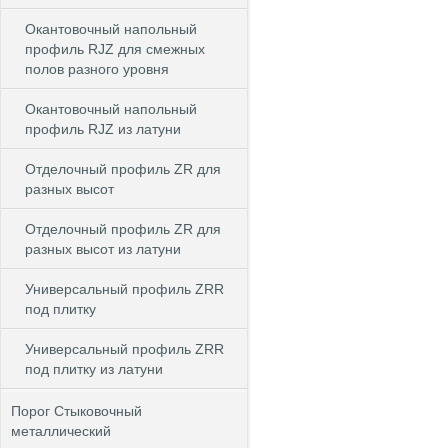
Окантовочный напольный
профиль RJZ для смежных
полов разного уровня
Окантовочный напольный
профиль RJZ из латуни
Отделочный профиль ZR для
разных высот
Отделочный профиль ZR для
разных высот из латуни
Универсальный профиль ZRR
под плитку
Универсальный профиль ZRR
под плитку из латуни
Порог Стыковочный
металлический