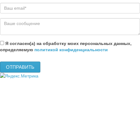
Я согласен(а) на обработку моих персональных данных,
определяемую
политикой конфиденциальности