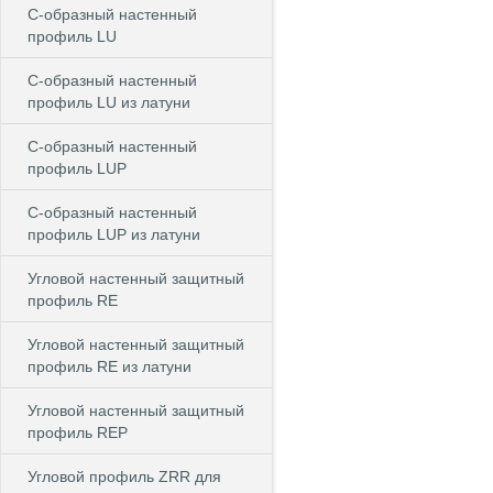
С-образный настенный
профиль LU
С-образный настенный
профиль LU из латуни
С-образный настенный
профиль LUP
С-образный настенный
профиль LUP из латуни
Угловой настенный защитный
профиль RE
Угловой настенный защитный
профиль RE из латуни
Угловой настенный защитный
профиль REP
Угловой профиль ZRR для