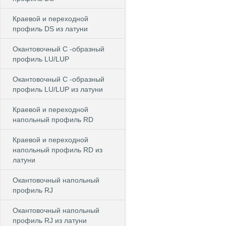
Краевой и переходной
профиль DS из латуни
Окантовочный С -образный
профиль LU/LUP
Окантовочный С -образный
профиль LU/LUP из латуни
Краевой и переходной
напольный профиль RD
Краевой и переходной
напольный профиль RD из
латуни
Окантовочный напольный
профиль RJ
Окантовочный напольный
профиль RJ из латуни