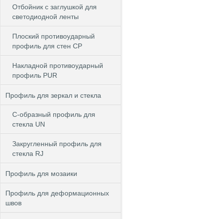
Отбойник с заглушкой для
светодиодной ленты
Плоский противоударный
профиль для стен CP
Накладной противоударный
профиль PUR
Профиль для зеркал и стекла
С-образный профиль для
стекла UN
Закругленный профиль для
стекла RJ
Профиль для мозаики
Профиль для деформационных
швов