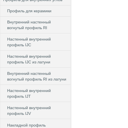
Профиль для керамики
Внутренний настенный
вогнутый профиль RI
Настенный внутренний
профиль IJC
Настенный внутренний
профиль IJC из латуни
Внутренний настенный
вогнутый профиль RI из латуни
Настенный внутренний
профиль IJT
Настенный внутренний
профиль IJV
Накладной профиль