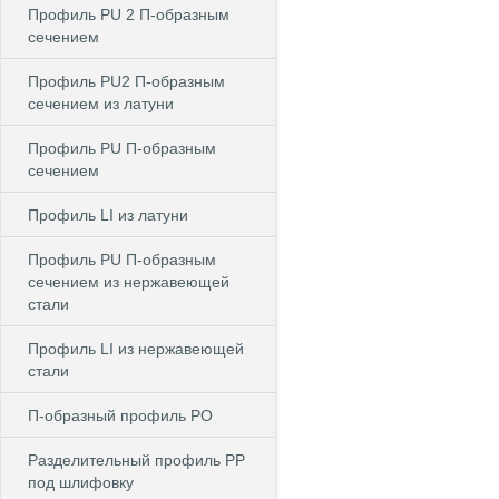
Профиль PU 2 П-образным
сечением
Профиль PU2 П-образным
сечением из латуни
Профиль PU П-образным
сечением
Профиль LI из латуни
Профиль PU П-образным
сечением из нержавеющей
стали
Профиль LI из нержавеющей
стали
П-образный профиль PO
Разделительный профиль PP
под шлифовку