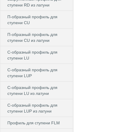
ступени RD из латуни
П-образный профиль для
ступени CU
П-образный профиль для
ступени CU из латуни
C-образный профиль для
ступени LU
C-образный профиль для
ступени LUP
C-образный профиль для
ступени LU из латуни
C-образный профиль для
ступени LUP из латуни
Профиль для ступени FLM