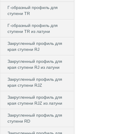
Г-образный профиль для
ступени TR
Г-образный профиль для
ступени TR из латуни
Закругленный профиль для
края ступени RJ
Закругленный профиль для
края ступени RJ из латуни
Закругленный профиль для
края ступени RJZ
Закругленный профиль для
края ступени RJZ из латуни
Закругленный профиль для
ступени RD
Закругленный профиль для