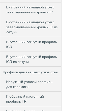
Внутренний накладной угол с
завальцованными краями IC
Внутренний накладной угол с
завальцованными краями IC из
латуни
Внутренний вогнутый профиль
ICR
Внутренний вогнутый профиль
ICR из латуни
Профиль для внешних углов стен
Наружный угловой профиль
для керамики
Г-образный настенный
профиль TR