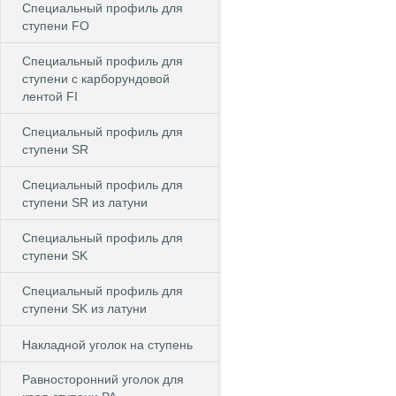
Специальный профиль для
ступени FO
Специальный профиль для
ступени c карборундовой
лентой FI
Специальный профиль для
ступени SR
Специальный профиль для
ступени SR из латуни
Специальный профиль для
ступени SK
Специальный профиль для
ступени SK из латуни
Накладной уголок на ступень
Равносторонний уголок для