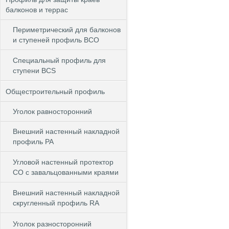
балконов и террас
Периметрический для балконов
и ступеней профиль BCO
Специальный профиль для
ступени BCS
Общестроительный профиль
Уголок равносторонний
Внешний настенный накладной
профиль РА
Угловой настенный протектор
СО с завальцованными краями
Внешний настенный накладной
скругленный профиль RА
Уголок разносторонний