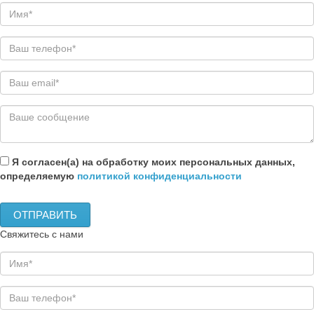
Я согласен(а) на обработку моих персональных данных,
определяемую
политикой конфиденциальности
Свяжитесь с нами