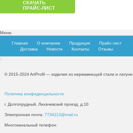
СКАЧАТЬ
ПРАЙС-ЛИСТ
Меню
Главная
О компании
Продукция
Прайс-лист
Доставка
Новости
Контакты
Отзывы
↑
© 2015-2024 ArtProfil — изделия из нержавеющей стали и латуни
Политика конфиденцильности
г. Долгопрудный, Лихачевский проезд, д.10
Электронная почта:
7734113@mail.ru
Многоканальный телефон: