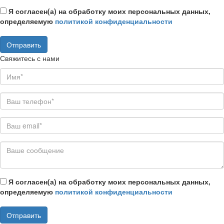
Я согласен(а) на обработку моих персональных данных,
определяемую
политикой конфиденциальности
Свяжитесь с нами
Я согласен(а) на обработку моих персональных данных,
определяемую
политикой конфиденциальности