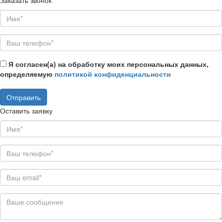
Я согласен(а) на обработку моих персональных данных,
определяемую
политикой конфиденциальности
Оставить заявку