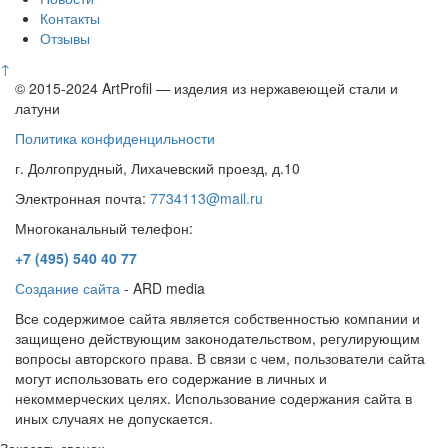
Контакты
Отзывы
↑
© 2015-2024 ArtProfil — изделия из нержавеющей стали и
латуни
Политика конфиденцильности
г. Долгопрудный, Лихачевский проезд, д.10
Электронная почта:
7734113@mail.ru
Многоканальный телефон:
+7 (495)
540 40 77
Создание сайта
- ARD media
Все содержимое сайта является собственностью компании и
защищено действующим законодательством, регулирующим
вопросы авторского права. В связи с чем, пользователи сайта
могут использовать его содержание в личных и
некоммерческих целях. Использование содержания сайта в
иных случаях не допускается.
Заказать звонок