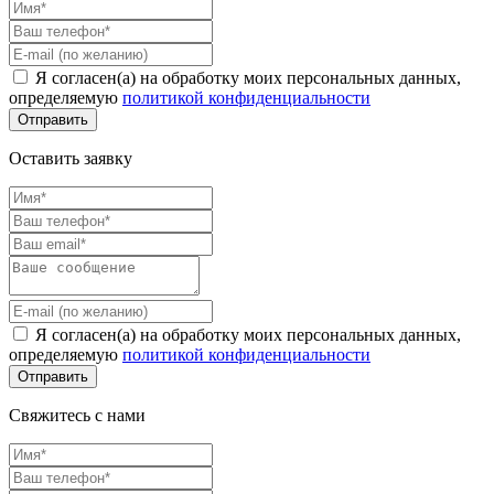
Я согласен(а) на обработку моих персональных данных,
определяемую
политикой конфиденциальности
Оставить заявку
Я согласен(а) на обработку моих персональных данных,
определяемую
политикой конфиденциальности
Свяжитесь с нами