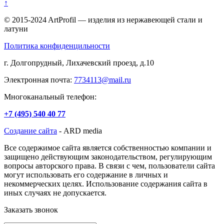
↑
© 2015-2024 ArtProfil — изделия из нержавеющей стали и
латуни
Политика конфиденцильности
г. Долгопрудный, Лихачевский проезд, д.10
Электронная почта:
7734113@mail.ru
Многоканальный телефон:
+7 (495)
540 40 77
Создание сайта
- ARD media
Все содержимое сайта является собственностью компании и
защищено действующим законодательством, регулирующим
вопросы авторского права. В связи с чем, пользователи сайта
могут использовать его содержание в личных и
некоммерческих целях. Использование содержания сайта в
иных случаях не допускается.
Заказать звонок