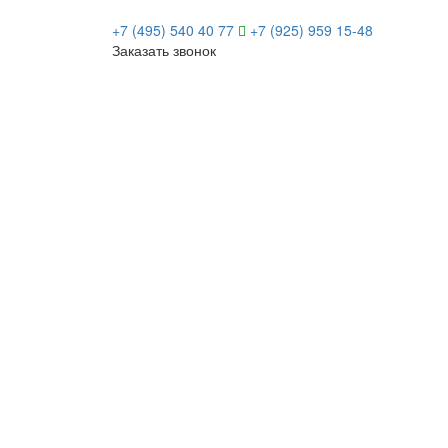
+7 (495) 540 40 77
+7 (925) 959 15-48
Заказать звонок