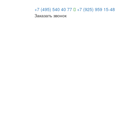
+7 (495) 540 40 77
+7 (925) 959 15-48
Заказать звонок