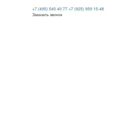
+7 (495) 540 40 77
+7 (925) 959 15-48
Заказать звонок