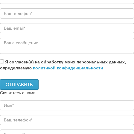
Я согласен(а) на обработку моих персональных данных,
определяемую
политикой конфиденциальности
Свяжитесь с нами