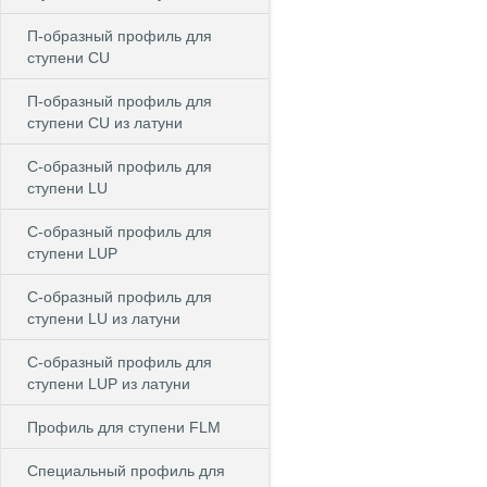
П-образный профиль для
ступени CU
П-образный профиль для
ступени CU из латуни
C-образный профиль для
ступени LU
C-образный профиль для
ступени LUP
C-образный профиль для
ступени LU из латуни
C-образный профиль для
ступени LUP из латуни
Профиль для ступени FLM
Специальный профиль для