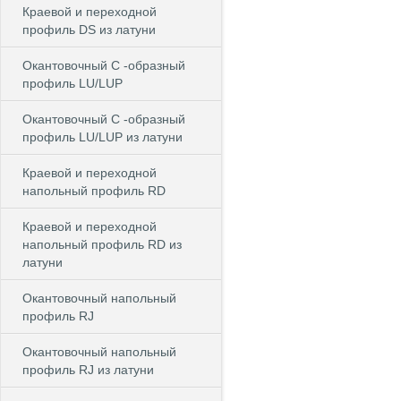
Краевой и переходной
профиль DS из латуни
Окантовочный С -образный
профиль LU/LUP
Окантовочный С -образный
профиль LU/LUP из латуни
Краевой и переходной
напольный профиль RD
Краевой и переходной
напольный профиль RD из
латуни
Окантовочный напольный
профиль RJ
Окантовочный напольный
профиль RJ из латуни