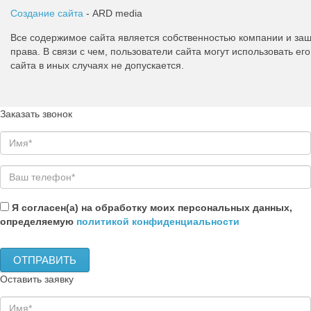
Создание сайта
- ARD media
Все содержимое сайта является собственностью компании и з
права. В связи с чем, пользователи сайта могут использовать 
сайта в иных случаях не допускается.
Заказать звонок
Я согласен(а) на обработку моих персональных данных,
определяемую
политикой конфиденциальности
Оставить заявку