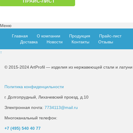
ПРАЙС-ЛИСТ
Меню
Главная
О компании
Продукция
Прайс-лист
Доставка
Новости
Контакты
Отзывы
↑
© 2015-2024 ArtProfil — изделия из нержавеющей стали и латуни
Политика конфиденцильности
г. Долгопрудный, Лихачевский проезд, д.10
Электронная почта:
7734113@mail.ru
Многоканальный телефон:
+7 (495)
540 40 77