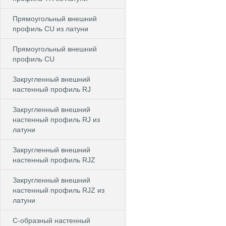
Прямоугольный внешний
профиль CU из латуни
Прямоугольный внешний
профиль CU
Закругленный внешний
настенный профиль RJ
Закругленный внешний
настенный профиль RJ из
латуни
Закругленный внешний
настенный профиль RJZ
Закругленный внешний
настенный профиль RJZ из
латуни
С-образный настенный