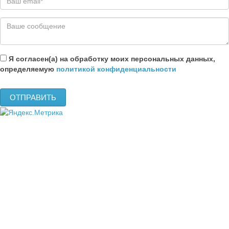
Я согласен(а) на обработку моих персональных данных,
определяемую
политикой конфиденциальности