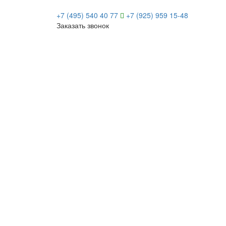
+7 (495) 540 40 77
+7 (925) 959 15-48
Заказать звонок