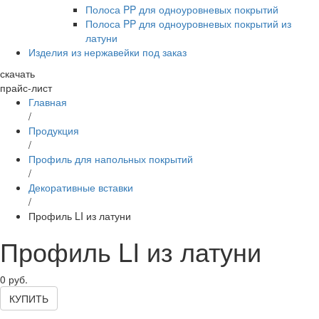
Полоса PP для одноуровневых покрытий
Полоса PP для одноуровневых покрытий из
латуни
Изделия из нержавейки под заказ
скачать
прайс-лист
Главная
/
Продукция
/
Профиль для напольных покрытий
/
Декоративные вставки
/
Профиль LI из латуни
Профиль LI из латуни
0
руб.
КУПИТЬ