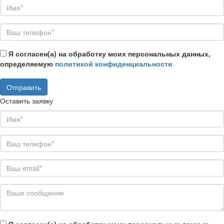
Я согласен(а) на обработку моих персональных данных,
определяемую
политикой конфиденциальности
Оставить заявку
Я согласен(а) на обработку моих персональных данных,