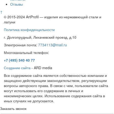
Отзывы
↑
© 2015-2024 ArtProfil — изделия из нержавеющей стали и
латуни
Политика конфиденцильности
г. Долгопрудный, Лихачевский проезд, д.10
Электронная почта:
7734113@mail.ru
Многоканальный телефон:
+7 (495)
540 40 77
Создание сайта
- ARD media
Все содержимое сайта является собственностью компании и
защищено действующим законодательством, регулирующим
вопросы авторского права. В связи с чем, пользователи сайта
могут использовать его содержание в личных и
некоммерческих целях. Использование содержания сайта в
иных случаях не допускается.
Заказать звонок