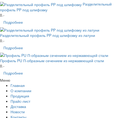
Разделительный
профиль PP под шлифовку
0
.-
Подробнее
Разделительный профиль PP под шлифовку из латуни
0
.-
Подробнее
Профиль PU П-образным сечением из нержавеющей стали
0
.-
Подробнее
Меню
Главная
О компании
Продукция
Прайс-лист
Доставка
Новости
Контакты