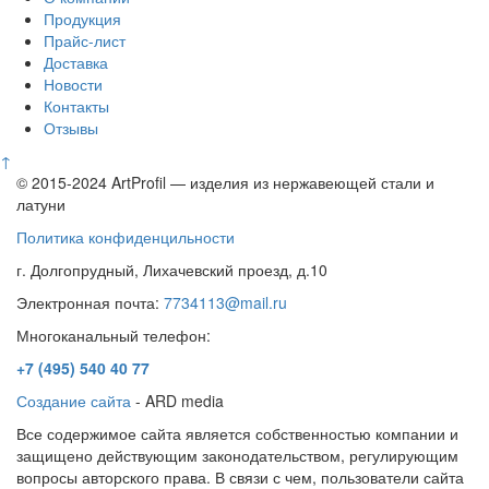
Продукция
Прайс-лист
Доставка
Новости
Контакты
Отзывы
↑
© 2015-2024 ArtProfil — изделия из нержавеющей стали и
латуни
Политика конфиденцильности
г. Долгопрудный, Лихачевский проезд, д.10
Электронная почта:
7734113@mail.ru
Многоканальный телефон:
+7 (495)
540 40 77
Создание сайта
- ARD media
Все содержимое сайта является собственностью компании и
защищено действующим законодательством, регулирующим
вопросы авторского права. В связи с чем, пользователи сайта