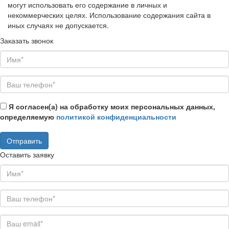
могут использовать его содержание в личных и
некоммерческих целях. Использование содержания сайта в
иных случаях не допускается.
Заказать звонок
Я согласен(а) на обработку моих персональных данных,
определяемую
политикой конфиденциальности
Оставить заявку