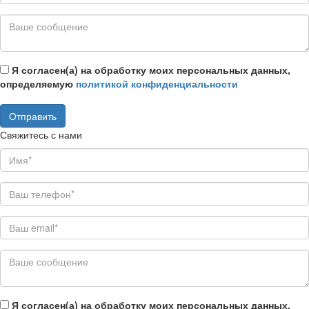
Я согласен(а) на обработку моих персональных данных,
определяемую
политикой конфиденциальности
Свяжитесь с нами
Я согласен(а) на обработку моих персональных данных,