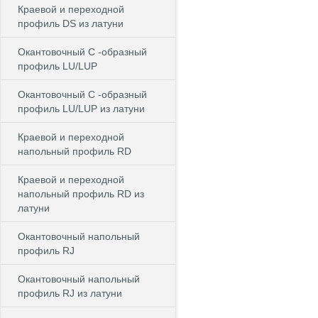
Краевой и переходной
профиль DS из латуни
Окантовочный С -образный
профиль LU/LUP
Окантовочный С -образный
профиль LU/LUP из латуни
Краевой и переходной
напольный профиль RD
Краевой и переходной
напольный профиль RD из
латуни
Окантовочный напольный
профиль RJ
Окантовочный напольный
профиль RJ из латуни