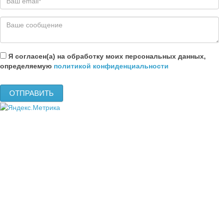
Я согласен(а) на обработку моих персональных данных,
определяемую
политикой конфиденциальности