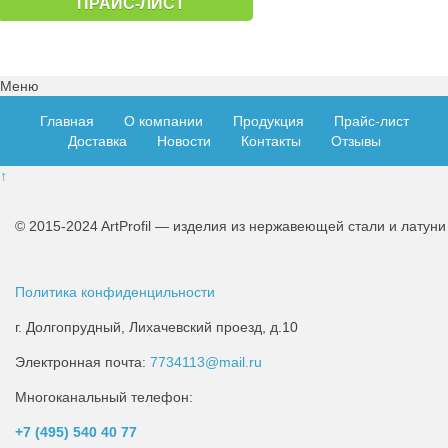
ПРАЙС-ЛИСТ
Меню
Главная
О компании
Продукция
Прайс-лист
Доставка
Новости
Контакты
Отзывы
↑
© 2015-2024 ArtProfil — изделия из нержавеющей стали и латуни
Политика конфиденцильности
г. Долгопрудный, Лихачевский проезд, д.10
Электронная почта:
7734113@mail.ru
Многоканальный телефон:
+7 (495)
540 40 77