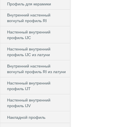
Профиль для керамики
Внутренний настенный
вогнутый профиль RI
Настенный внутренний
профиль IJC
Настенный внутренний
профиль IJC из латуни
Внутренний настенный
вогнутый профиль RI из латуни
Настенный внутренний
профиль IJT
Настенный внутренний
профиль IJV
Накладной профиль