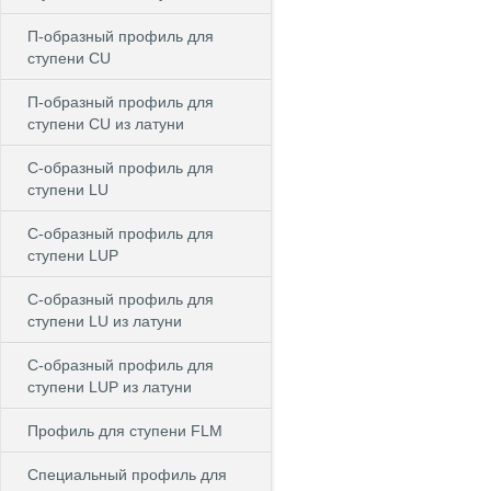
П-образный профиль для
ступени CU
П-образный профиль для
ступени CU из латуни
C-образный профиль для
ступени LU
C-образный профиль для
ступени LUP
C-образный профиль для
ступени LU из латуни
C-образный профиль для
ступени LUP из латуни
Профиль для ступени FLM
Специальный профиль для