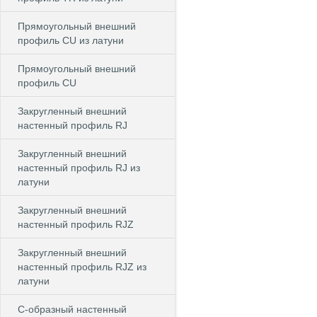
Прямоугольный внешний
профиль CU из латуни
Прямоугольный внешний
профиль CU
Закругленный внешний
настенный профиль RJ
Закругленный внешний
настенный профиль RJ из
латуни
Закругленный внешний
настенный профиль RJZ
Закругленный внешний
настенный профиль RJZ из
латуни
С-образный настенный