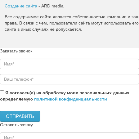
Создание сайта
- ARD media
Все содержимое сайта является собственностью компании и з
права. В связи с чем, пользователи сайта могут использовать 
сайта в иных случаях не допускается.
Заказать звонок
Я согласен(а) на обработку моих персональных данных,
определяемую
политикой конфиденциальности
Оставить заявку