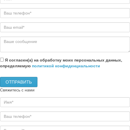
Я согласен(а) на обработку моих персональных данных,
определяемую
политикой конфиденциальности
Свяжитесь с нами