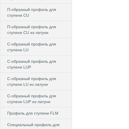
П-образный профиль для
ступени CU
П-образный профиль для
ступени CU из латуни
C-образный профиль для
ступени LU
C-образный профиль для
ступени LUP
C-образный профиль для
ступени LU из латуни
C-образный профиль для
ступени LUP из латуни
Профиль для ступени FLM
Специальный профиль для