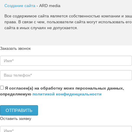
Создание сайта
- ARD media
Все содержимое сайта является собственностью компании и з
права. В связи с чем, пользователи сайта могут использовать 
сайта в иных случаях не допускается.
Заказать звонок
Я согласен(а) на обработку моих персональных данных,
определяемую
политикой конфиденциальности
Оставить заявку