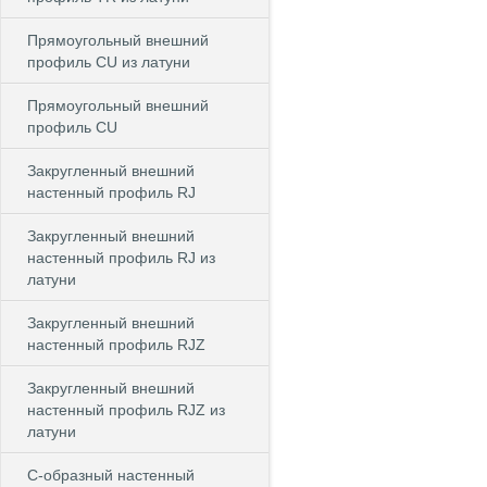
Прямоугольный внешний
профиль CU из латуни
Прямоугольный внешний
профиль CU
Закругленный внешний
настенный профиль RJ
Закругленный внешний
настенный профиль RJ из
латуни
Закругленный внешний
настенный профиль RJZ
Закругленный внешний
настенный профиль RJZ из
латуни
С-образный настенный