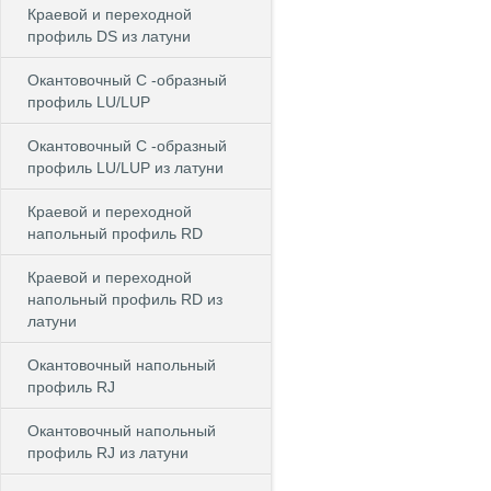
Краевой и переходной
профиль DS из латуни
Окантовочный С -образный
профиль LU/LUP
Окантовочный С -образный
профиль LU/LUP из латуни
Краевой и переходной
напольный профиль RD
Краевой и переходной
напольный профиль RD из
латуни
Окантовочный напольный
профиль RJ
Окантовочный напольный
профиль RJ из латуни