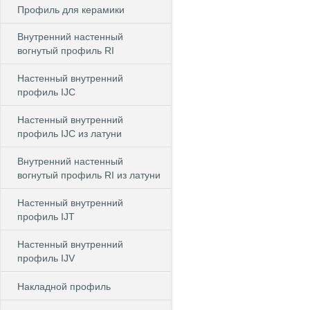
Профиль для керамики
Внутренний настенный
вогнутый профиль RI
Настенный внутренний
профиль IJC
Настенный внутренний
профиль IJC из латуни
Внутренний настенный
вогнутый профиль RI из латуни
Настенный внутренний
профиль IJT
Настенный внутренний
профиль IJV
Накладной профиль