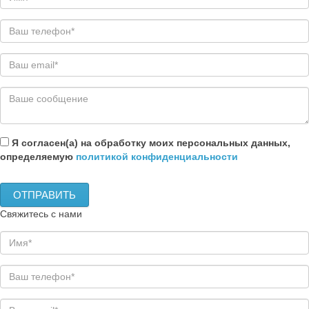
Я согласен(а) на обработку моих персональных данных,
определяемую
политикой конфиденциальности
Свяжитесь с нами