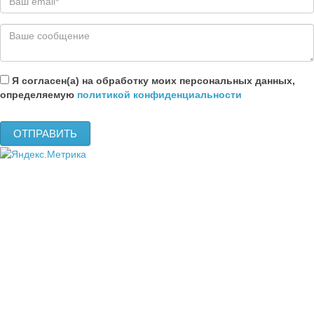
Я согласен(а) на обработку моих персональных данных,
определяемую
политикой конфиденциальности