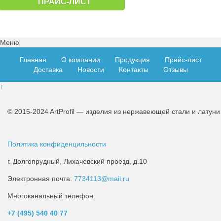
ПРАЙС-ЛИСТ
Меню
Главная
О компании
Продукция
Прайс-лист
Доставка
Новости
Контакты
Отзывы
↑
© 2015-2024 ArtProfil — изделия из нержавеющей стали и латуни
Политика конфиденцильности
г. Долгопрудный, Лихачевский проезд, д.10
Электронная почта:
7734113@mail.ru
Многоканальный телефон:
+7 (495)
540 40 77