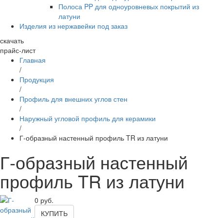
Полоса PP для одноуровневых покрытий из
латуни
Изделия из нержавейки под заказ
скачать
прайс-лист
Главная
/
Продукция
/
Профиль для внешних углов стен
/
Наружный угловой профиль для керамики
/
Г-образный настенный профиль TR из латуни
Г-образный настенный
профиль TR из латуни
0
руб.
КУПИТЬ