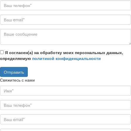
Я согласен(а) на обработку моих персональных данных,
определяемую
политикой конфиденциальности
Свяжитесь с нами