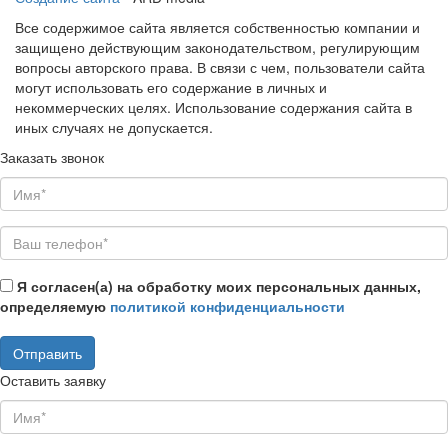
Все содержимое сайта является собственностью компании и
защищено действующим законодательством, регулирующим
вопросы авторского права. В связи с чем, пользователи сайта
могут использовать его содержание в личных и
некоммерческих целях. Использование содержания сайта в
иных случаях не допускается.
Заказать звонок
Я согласен(а) на обработку моих персональных данных,
определяемую
политикой конфиденциальности
Оставить заявку