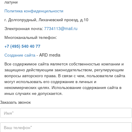
латуни
Политика конфиденцильности
г. Долгопрудный, Лихачевский проезд, д.10
Электронная почта:
7734113@mail.ru
Многоканальный телефон:
+7 (495)
540 40 77
Создание сайта
- ARD media
Все содержимое сайта является собственностью компании и
защищено действующим законодательством, регулирующим
вопросы авторского права. В связи с чем, пользователи сайта
могут использовать его содержание в личных и
некоммерческих целях. Использование содержания сайта в
иных случаях не допускается.
Заказать звонок