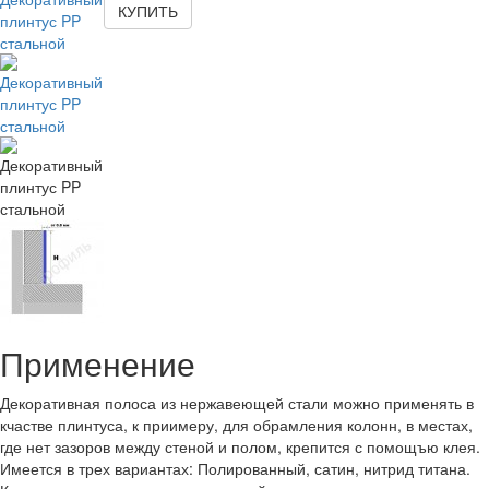
КУПИТЬ
Применение
Декоративная полоса из нержавеющей стали можно применять в
кчастве плинтуса, к приимеру, для обрамления колонн, в местах,
где нет зазоров между стеной и полом, крепится с помощъю клея.
Имеется в трех вариантах: Полированный, сатин, нитрид титана.