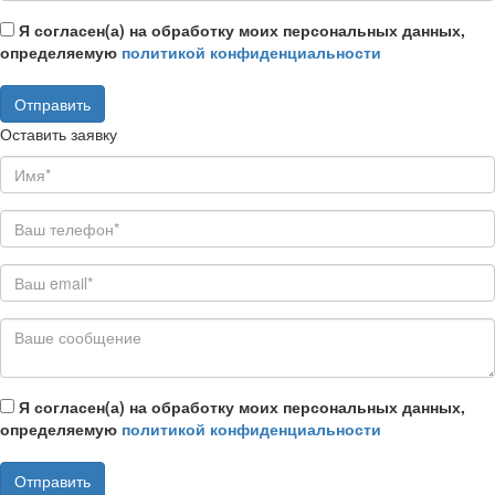
Я согласен(а) на обработку моих персональных данных,
определяемую
политикой конфиденциальности
Оставить заявку
Я согласен(а) на обработку моих персональных данных,
определяемую
политикой конфиденциальности