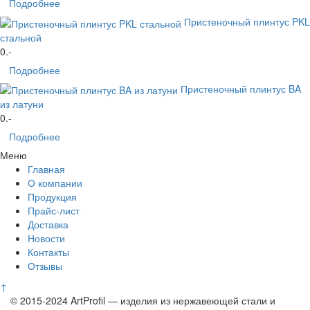
Подробнее
Пристеночный плинтус PKL
стальной
0
.-
Подробнее
Пристеночный плинтус BA
из латуни
0
.-
Подробнее
Меню
Главная
О компании
Продукция
Прайс-лист
Доставка
Новости
Контакты
Отзывы
↑
© 2015-2024 ArtProfil — изделия из нержавеющей стали и