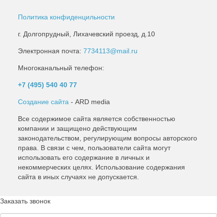
Политика конфиденцильности
г. Долгопрудный, Лихачевский проезд, д.10
Электронная почта:
7734113@mail.ru
Многоканальный телефон:
+7 (495)
540 40 77
Создание сайта
- ARD media
Все содержимое сайта является собственностью
компании и защищено действующим
законодательством, регулирующим вопросы авторского
права. В связи с чем, пользователи сайта могут
использовать его содержание в личных и
некоммерческих целях. Использование содержания
сайта в иных случаях не допускается.
Заказать звонок