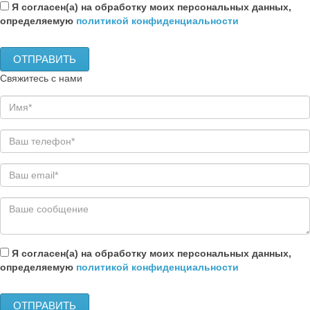
Я согласен(а) на обработку моих персональных данных,
определяемую
политикой конфиденциальности
Свяжитесь с нами
Я согласен(а) на обработку моих персональных данных,
определяемую
политикой конфиденциальности