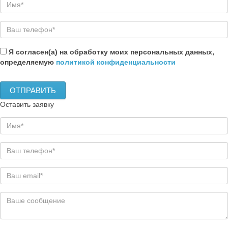
Я согласен(а) на обработку моих персональных данных,
определяемую
политикой конфиденциальности
Оставить заявку