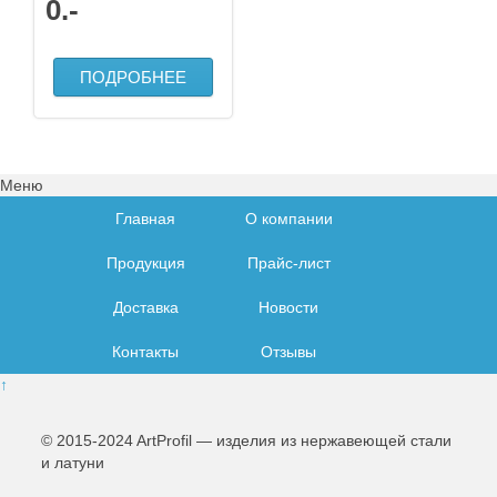
0
.-
ПОДРОБНЕЕ
Меню
Главная
О компании
Продукция
Прайс-лист
Доставка
Новости
Контакты
Отзывы
↑
© 2015-2024 ArtProfil — изделия из нержавеющей стали
и латуни