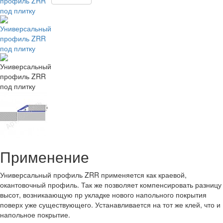
Применение
Универсальный профиль ZRR применяется как краевой,
окантовочный профиль. Так же позволяет компенсировать разницу
высот, возникаающую пр укладке нового напольного покрытия
поверх уже существующего. Устанавливается на тот же клей, что и
напольное покрытие.