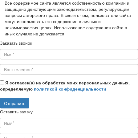
Все содержимое сайта является собственностью компании и
защищено действующим законодательством, регулирующим
вопросы авторского права. В связи с чем, пользователи сайта
могут использовать его содержание в личных и
некоммерческих целях. Использование содержания сайта в
иных случаях не допускается.
Заказать звонок
Я согласен(а) на обработку моих персональных данных,
определяемую
политикой конфиденциальности
Оставить заявку