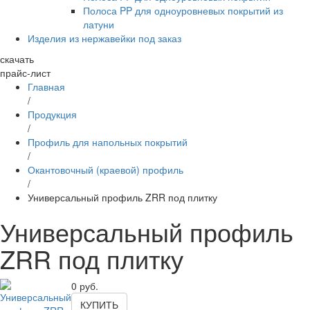
Полоса PP для одноуровневых покрытий из
латуни
Изделия из нержавейки под заказ
скачать
прайс-лист
Главная
/
Продукция
/
Профиль для напольных покрытий
/
Окантовочный (краевой) профиль
/
Универсальный профиль ZRR под плитку
Универсальный профиль
ZRR под плитку
0
руб.
КУПИТЬ