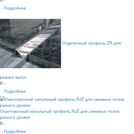
Подробнее
Отделочный профиль ZR для
разных высот
0
.-
Подробнее
Окантовочный напольный профиль RJZ для смежных полов
разного уровня
0
.-
Подробнее