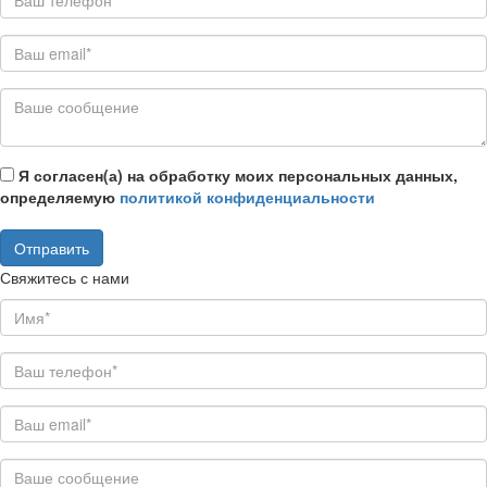
Я согласен(а) на обработку моих персональных данных,
определяемую
политикой конфиденциальности
Свяжитесь с нами