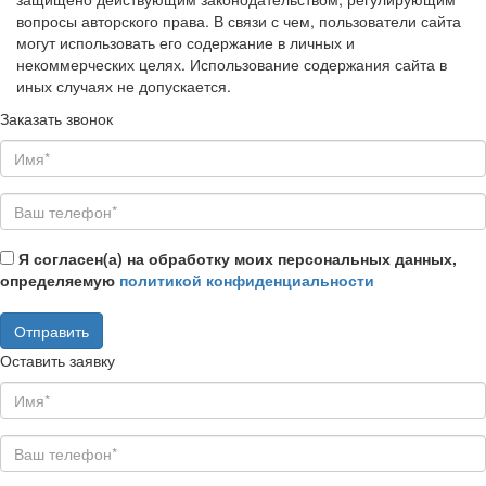
вопросы авторского права. В связи с чем, пользователи сайта
могут использовать его содержание в личных и
некоммерческих целях. Использование содержания сайта в
иных случаях не допускается.
Заказать звонок
Я согласен(а) на обработку моих персональных данных,
определяемую
политикой конфиденциальности
Оставить заявку