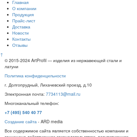
Главная
О компании
Продукция
Прайс-лист
Доставка
Новости
Контакты
Отзывы
↑
© 2015-2024 ArtProfil — изделия из нержавеющей стали и
латуни
Политика конфиденцильности
г. Долгопрудный, Лихачевский проезд, д.10
Электронная почта:
7734113@mail.ru
Многоканальный телефон:
+7 (495)
540 40 77
Создание сайта
- ARD media
Все содержимое сайта является собственностью компании и
защищено действующим законодательством, регулирующим