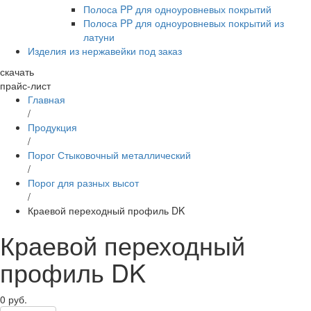
Полоса PP для одноуровневых покрытий
Полоса PP для одноуровневых покрытий из
латуни
Изделия из нержавейки под заказ
скачать
прайс-лист
Главная
/
Продукция
/
Порог Стыковочный металлический
/
Порог для разных высот
/
Краевой переходный профиль DK
Краевой переходный
профиль DK
0
руб.