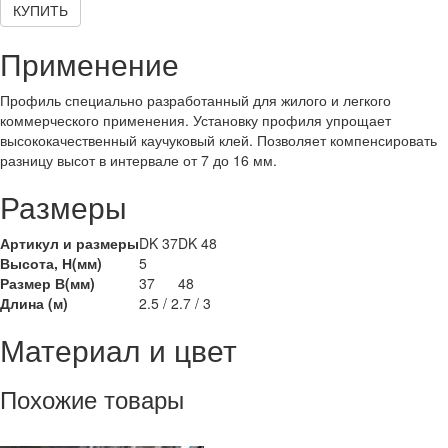
КУПИТЬ
Применение
Профиль специально разработанный для жилого и легкого
коммерческого применения. Установку профиля упрощает
высококачественный каучуковый клей. Позволяет компенсировать
разницу высот в интервале от 7 до 16 мм.
Размеры
Артикул и размеры
DK 37
DK 48
Высота, Н(мм)
5
Размер В(мм)
37
48
Длина (м)
2.5 / 2.7 / 3
Материал и цвет
Похожие товары