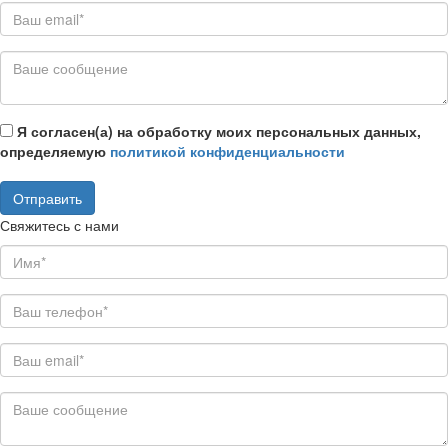
Я согласен(а) на обработку моих персональных данных,
определяемую
политикой конфиденциальности
Свяжитесь с нами