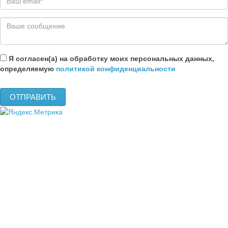
Я согласен(а) на обработку моих персональных данных,
определяемую
политикой конфиденциальности