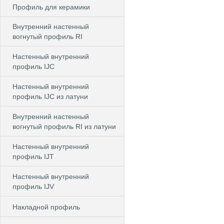
Профиль для керамики
Внутренний настенный
вогнутый профиль RI
Настенный внутренний
профиль IJC
Настенный внутренний
профиль IJC из латуни
Внутренний настенный
вогнутый профиль RI из латуни
Настенный внутренний
профиль IJT
Настенный внутренний
профиль IJV
Накладной профиль