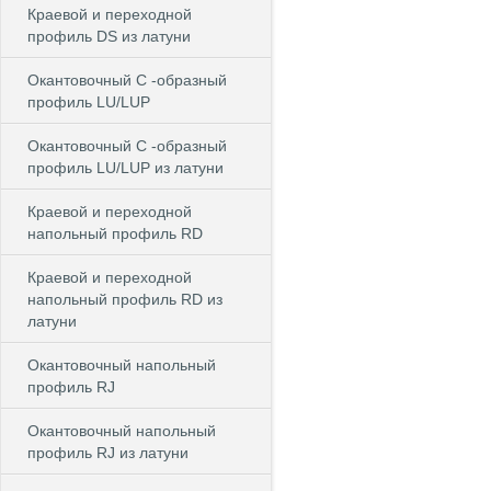
Краевой и переходной
профиль DS из латуни
Окантовочный С -образный
профиль LU/LUP
Окантовочный С -образный
профиль LU/LUP из латуни
Краевой и переходной
напольный профиль RD
Краевой и переходной
напольный профиль RD из
латуни
Окантовочный напольный
профиль RJ
Окантовочный напольный
профиль RJ из латуни