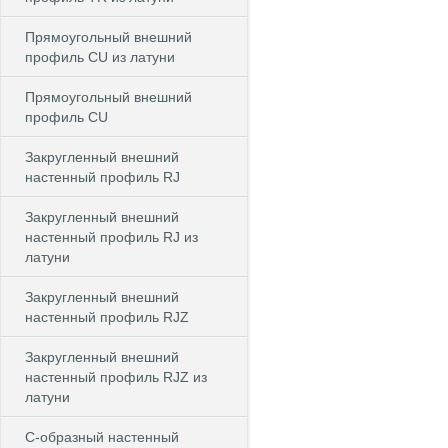
Прямоугольный внешний
профиль CU из латуни
Прямоугольный внешний
профиль CU
Закругленный внешний
настенный профиль RJ
Закругленный внешний
настенный профиль RJ из
латуни
Закругленный внешний
настенный профиль RJZ
Закругленный внешний
настенный профиль RJZ из
латуни
С-образный настенный