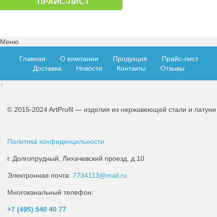
ПРАЙС-ЛИСТ
Меню
Главная
О компании
Продукция
Прайс-лист
Доставка
Новости
Контакты
Отзывы
↑
© 2015-2024 ArtProfil — изделия из нержавеющей стали и латуни
Политика конфиденцильности
г. Долгопрудный, Лихачевский проезд, д.10
Электронная почта:
7734113@mail.ru
Многоканальный телефон:
+7 (495)
540 40 77