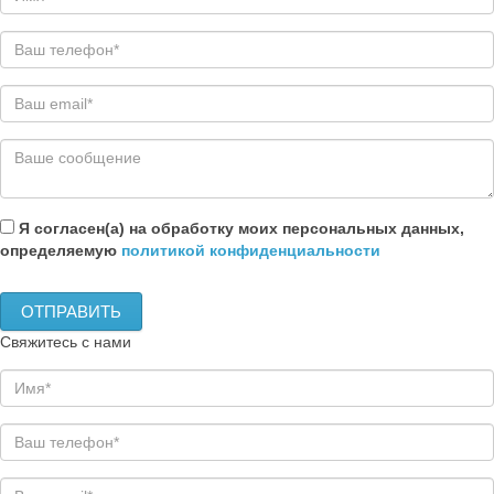
Я согласен(а) на обработку моих персональных данных,
определяемую
политикой конфиденциальности
Свяжитесь с нами