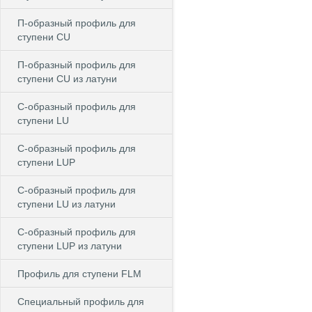
П-образный профиль для
ступени CU
П-образный профиль для
ступени CU из латуни
C-образный профиль для
ступени LU
C-образный профиль для
ступени LUP
C-образный профиль для
ступени LU из латуни
C-образный профиль для
ступени LUP из латуни
Профиль для ступени FLM
Специальный профиль для