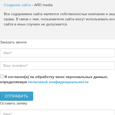
Создание сайта
- ARD media
Все содержимое сайта является собственностью компании и з
права. В связи с чем, пользователи сайта могут использовать 
сайта в иных случаях не допускается.
Заказать звонок
Я согласен(а) на обработку моих персональных данных,
определяемую
политикой конфиденциальности
Оставить заявку